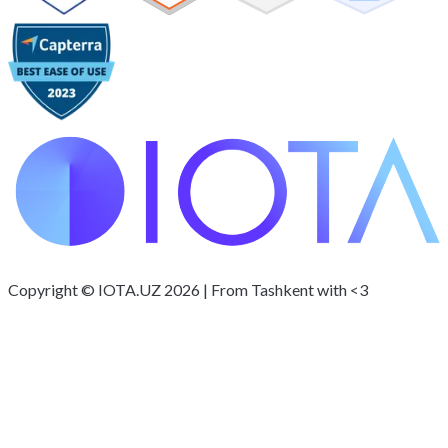
Copyright © IOTA.UZ 2026 | From Tashkent with <3