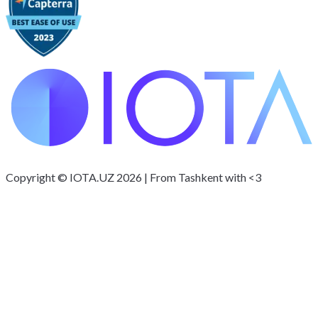
Copyright © IOTA.UZ 2026 | From Tashkent with <3