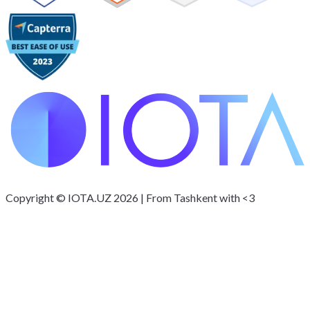
Copyright © IOTA.UZ 2026 | From Tashkent with <3