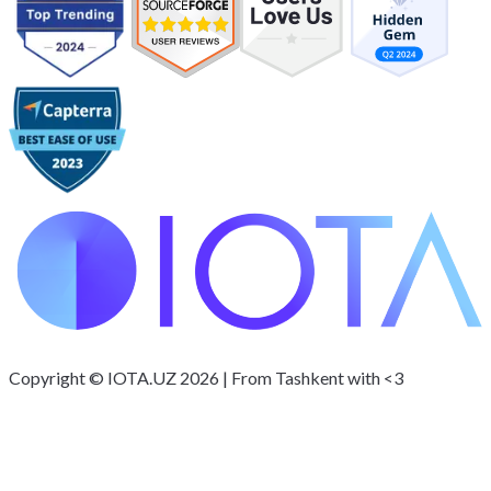
Copyright © IOTA.UZ 2026 | From Tashkent with <3