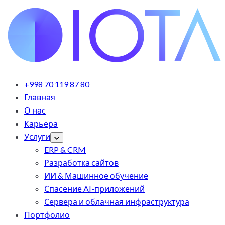
+998 70 119 87 80
Главная
О нас
Карьера
Услуги
ERP & CRM
Разработка сайтов
ИИ & Машинное обучение
Спасение AI-приложений
Сервера и облачная инфраструктура
Портфолио