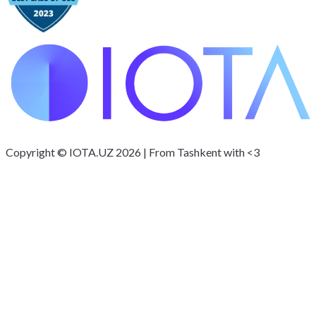
Copyright © IOTA.UZ 2026 | From Tashkent with <3