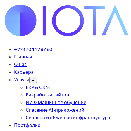
+998 70 119 87 80
Главная
О нас
Карьера
Услуги
ERP & CRM
Разработка сайтов
ИИ & Машинное обучение
Спасение AI-приложений
Сервера и облачная инфраструктура
Портфолио