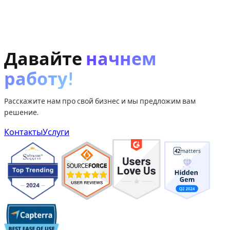
Давайте
начнем
работу!
Расскажите нам про свой бизнес и мы предложим вам
решение.
Контакты
Услуги