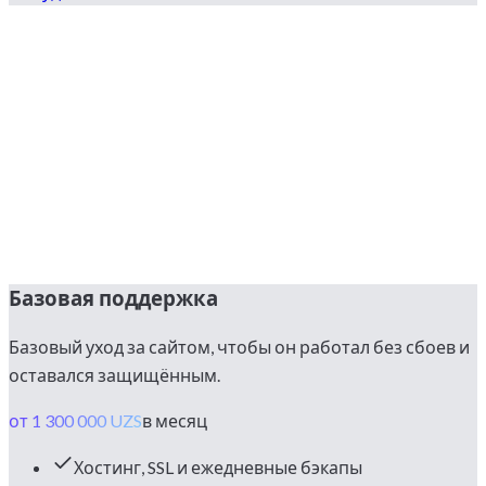
Базовая поддержка
Базовый уход за сайтом, чтобы он работал без сбоев и
оставался защищённым.
от 1 300 000 UZS
в месяц
Хостинг, SSL и ежедневные бэкапы