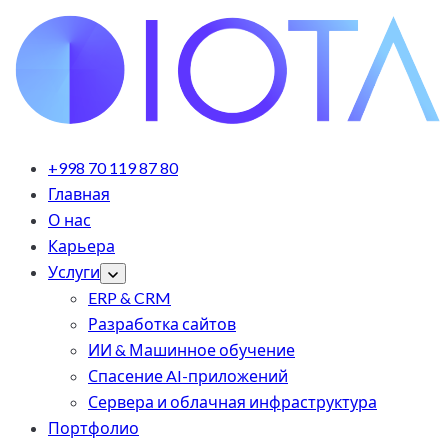
+998 70 119 87 80
Главная
О нас
Карьера
Услуги
ERP & CRM
Разработка сайтов
ИИ & Машинное обучение
Спасение AI-приложений
Сервера и облачная инфраструктура
Портфолио