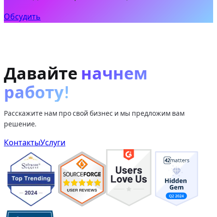
Обсудить
Давайте
начнем
работу!
Расскажите нам про свой бизнес и мы предложим вам
решение.
Контакты
Услуги