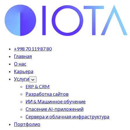
+998 70 119 87 80
Главная
О нас
Карьера
Услуги
ERP & CRM
Разработка сайтов
ИИ & Машинное обучение
Спасение AI-приложений
Сервера и облачная инфраструктура
Портфолио