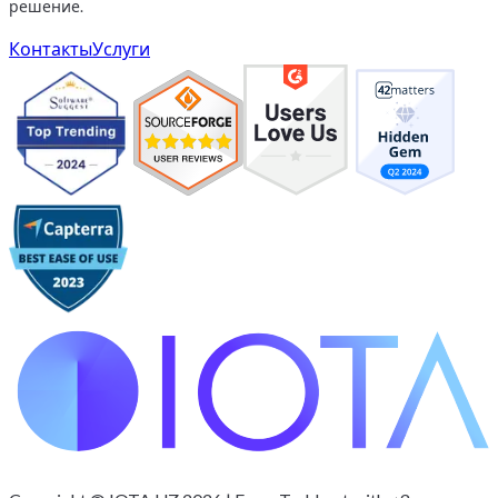
решение.
Контакты
Услуги