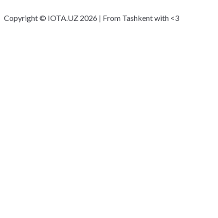
Copyright © IOTA.UZ 2026 | From Tashkent with <3