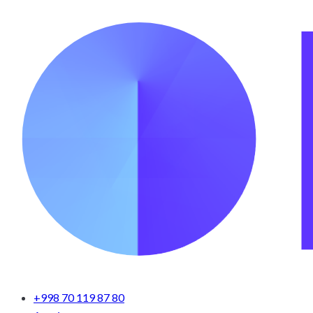
+998 70 119 87 80