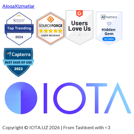
Aloqa
Xizmatlar
Copyright © IOTA.UZ 2026 | From Tashkent with <3