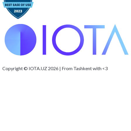
Copyright © IOTA.UZ 2026 | From Tashkent with <3