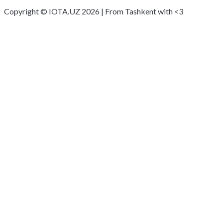
Copyright © IOTA.UZ 2026 | From Tashkent with <3