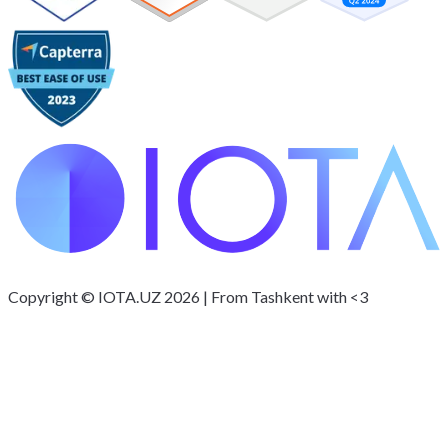
Copyright © IOTA.UZ 2026 | From Tashkent with <3