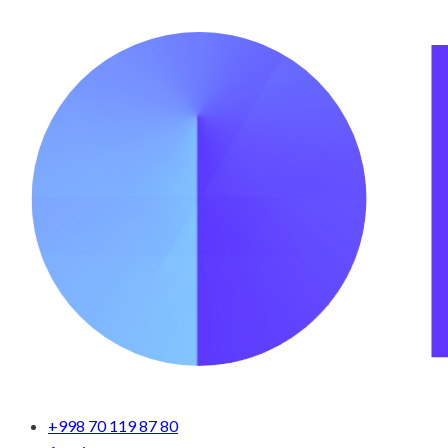
+998 70 119 87 80