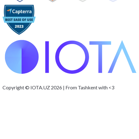
Copyright © IOTA.UZ 2026 | From Tashkent with <3