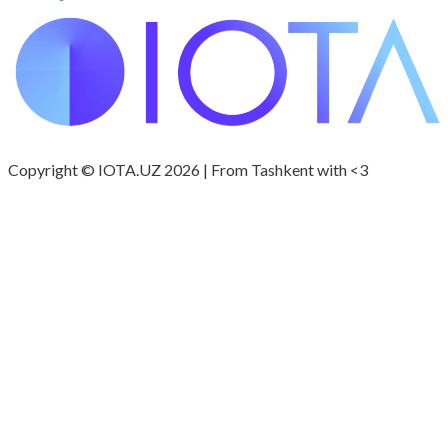
Copyright © IOTA.UZ 2026 | From Tashkent with <3