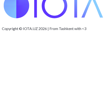
Copyright © IOTA.UZ 2026 | From Tashkent with <3